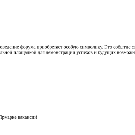
оведение форума приобретает особую символику. Это событие 
льной площадкой для демонстрации успехов и будущих возможн
 Ярмарке вакансий