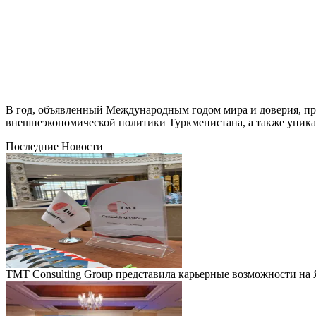
В год, объявленный Международным годом мира и доверия, пр
внешнеэкономической политики Туркменистана, а также уника
Последние Новости
TMT Consulting Group представила карьерные возможности на