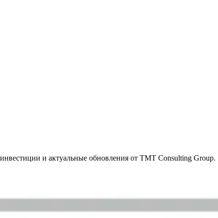
инвестиции и актуальные обновления от TMT Consulting Group.