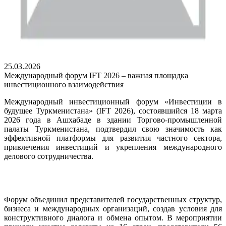
25.03.2026
Международный форум IFT 2026 – важная площадка
инвестиционного взаимодействия
Международный инвестиционный форум «Инвестиции в
будущее Туркменистана» (IFT 2026), состоявшийся 18 марта
2026 года в Ашхабаде в здании Торгово-промышленной
палаты Туркменистана, подтвердил свою значимость как
эффективной платформы для развития частного сектора,
привлечения инвестиций и укрепления международного
делового сотрудничества.
Форум объединил представителей государственных структур,
бизнеса и международных организаций, создав условия для
конструктивного диалога и обмена опытом. В мероприятии