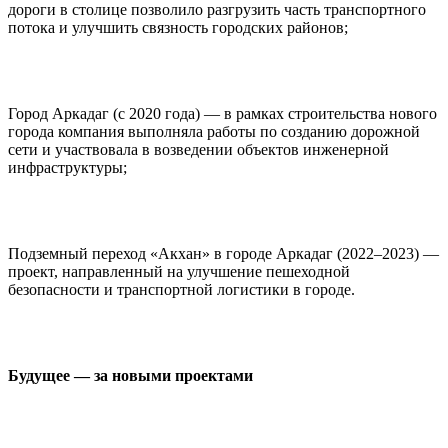
дороги в столице позволило разгрузить часть транспортного
потока и улучшить связность городских районов;
Город Аркадаг (с 2020 года) — в рамках строительства нового
города компания выполняла работы по созданию дорожной
сети и участвовала в возведении объектов инженерной
инфраструктуры;
Подземный переход «Акхан» в городе Аркадаг (2022–2023) —
проект, направленный на улучшение пешеходной
безопасности и транспортной логистики в городе.
Будущее — за новыми проектами