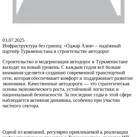
03.07.2025
Инфраструктура без границ: «Оджар Азия» – надёжный
партнёр Туркменистана в строительстве автодорог
Строительство и модернизация автодорог в Туркменистане
выходят на новый уровень. С каждым годом всё больше
внимания уделяется созданию современной транспортной
сети, которая обеспечивает комфорт и поддерживает развитие
экономики. Качественные автодороги — это стратегическая
основа экономического роста, устойчивой логистики и
национальной безопасности. За последние годы в этой сфере
наблюдается активная динамика, особенно при участии
частного сектора.
Одной из компаний, регулярно привлекаемой к реализации