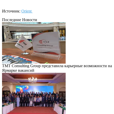
Источник:
Orient
Последние Новости
TMT Consulting Group представила карьерные возможности на
Ярмарке вакансий