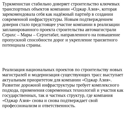
Туркменистан стабильно доверяет строительство ключевых
транспортных объектов компании «Оджар Азия», которая
зарекомендовала себя как надёжный партнёр в создании
современной инфраструктуры. Новым подтверждением
доверия стало предстоящее участие компании в реализации
запланированного проекта строительства автомагистрали
Серахс – Мары – Серхетабат, направленного на повышение
пропускной способности дорог и укрепление транзитного
потенциала страны.
Реализация национальных проектов по строительству новых
магистралей и модернизация существующих трасс выступает
актуальным приоритетом для компании «Оджар Азия».
Развитие дорожной инфраструктуры требует комплексного
подхода, применения современных технологий и участия как
государственных, так и частных структур, где компания
«Оджар Азия» снова и снова подтверждает свой
профессионализм и ответственность.