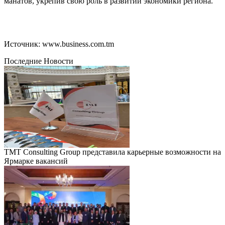
манатов, укрепив свою роль в развитии экономики региона.
Источник: www.business.com.tm
Последние Новости
TMT Consulting Group представила карьерные возможности на
Ярмарке вакансий