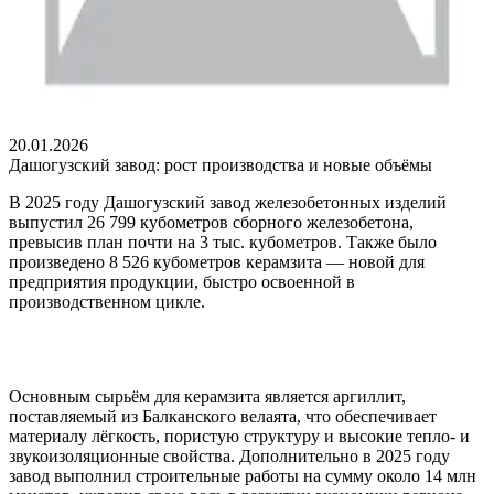
20.01.2026
Дашогузский завод: рост производства и новые объёмы
В 2025 году Дашогузский завод железобетонных изделий
выпустил 26 799 кубометров сборного железобетона,
превысив план почти на 3 тыс. кубометров. Также было
произведено 8 526 кубометров керамзита — новой для
предприятия продукции, быстро освоенной в
производственном цикле.
Основным сырьём для керамзита является аргиллит,
поставляемый из Балканского велаята, что обеспечивает
материалу лёгкость, пористую структуру и высокие тепло- и
звукоизоляционные свойства. Дополнительно в 2025 году
завод выполнил строительные работы на сумму около 14 млн