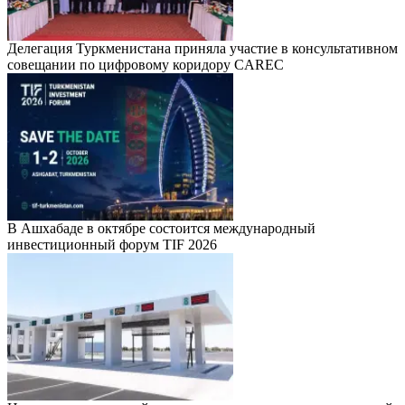
Делегация Туркменистана приняла участие в консультативном
совещании по цифровому коридору CAREC
В Ашхабаде в октябре состоится международный
инвестиционный форум TIF 2026