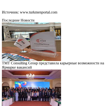
Источник: www.turkmenportal.com
Последние Новости
TMT Consulting Group представила карьерные возможности на
Ярмарке вакансий