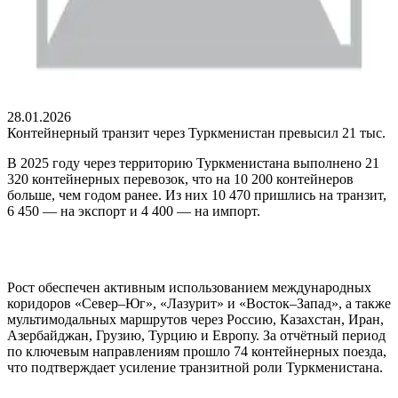
28.01.2026
Контейнерный транзит через Туркменистан превысил 21 тыс.
В 2025 году через территорию Туркменистана выполнено 21
320 контейнерных перевозок, что на 10 200 контейнеров
больше, чем годом ранее. Из них 10 470 пришлись на транзит,
6 450 — на экспорт и 4 400 — на импорт.
Рост обеспечен активным использованием международных
коридоров «Север–Юг», «Лазурит» и «Восток–Запад», а также
мультимодальных маршрутов через Россию, Казахстан, Иран,
Азербайджан, Грузию, Турцию и Европу. За отчётный период
по ключевым направлениям прошло 74 контейнерных поезда,
что подтверждает усиление транзитной роли Туркменистана.