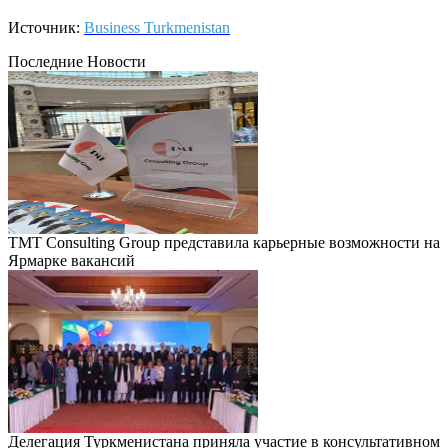
Источник:
Business Turkmenistan
Последние Новости
TMT Consulting Group представила карьерные возможности на
Ярмарке вакансий
Делегация Туркменистана приняла участие в консультативном