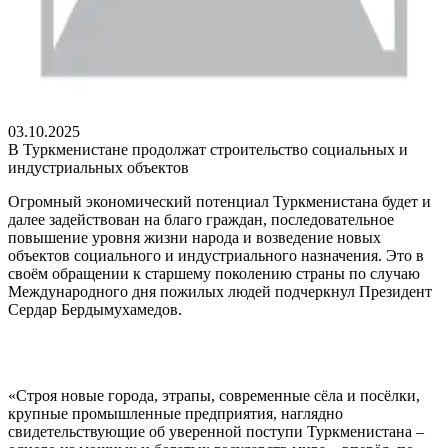
03.10.2025
В Туркменистане продолжат строительство социальных и
индустриальных объектов
Огромный экономический потенциал Туркменистана будет и
далее задействован на благо граждан, последовательное
повышение уровня жизни народа и возведение новых
объектов социального и индустриального назначения. Это в
своём обращении к старшему поколению страны по случаю
Международного дня пожилых людей подчеркнул Президент
Сердар Бердымухамедов.
«Строя новые города, этрапы, современные сёла и посёлки,
крупные промышленные предприятия, наглядно
свидетельствующие об уверенной поступи Туркменистана –