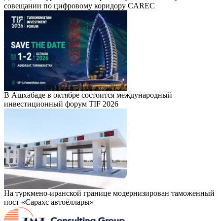
совещании по цифровому коридору CAREC
В Ашхабаде в октябре состоится международный
инвестиционный форум TIF 2026
На туркмено-иранской границе модернизирован таможенный
пост «Сарахс автоёллары»