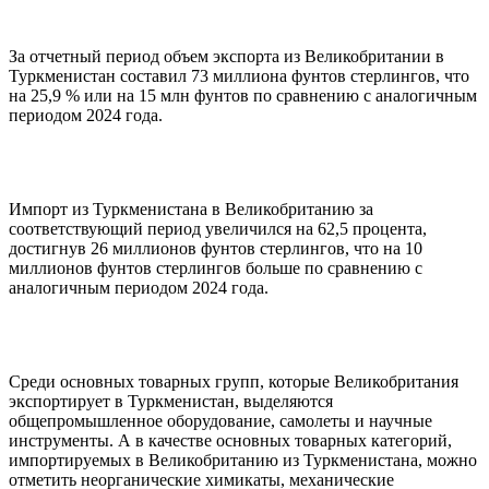
За отчетный период объем экспорта из Великобритании в
Туркменистан составил 73 миллиона фунтов стерлингов, что
на 25,9 % или на 15 млн фунтов по сравнению с аналогичным
периодом 2024 года.
Импорт из Туркменистана в Великобританию за
соответствующий период увеличился на 62,5 процента,
достигнув 26 миллионов фунтов стерлингов, что на 10
миллионов фунтов стерлингов больше по сравнению с
аналогичным периодом 2024 года.
Среди основных товарных групп, которые Великобритания
экспортирует в Туркменистан, выделяются
общепромышленное оборудование, самолеты и научные
инструменты. А в качестве основных товарных категорий,
импортируемых в Великобританию из Туркменистана, можно
отметить неорганические химикаты, механические