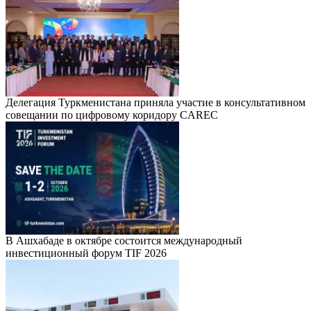
Делегация Туркменистана приняла участие в консультативном
совещании по цифровому коридору CAREC
В Ашхабаде в октябре состоится международный
инвестиционный форум TIF 2026