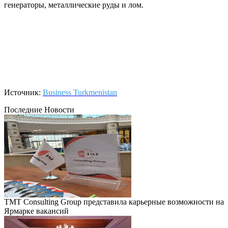
генераторы, металлические руды и лом.
Источник:
Business Turkmenistan
Последние Новости
TMT Consulting Group представила карьерные возможности на
Ярмарке вакансий