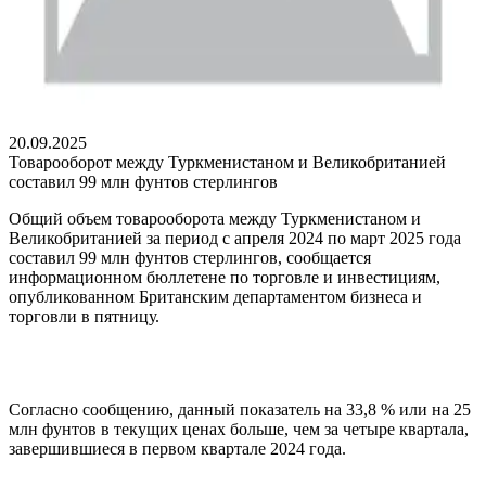
20.09.2025
Товарооборот между Туркменистаном и Великобританией
составил 99 млн фунтов стерлингов
Общий объем товарооборота между Туркменистаном и
Великобританией за период с апреля 2024 по март 2025 года
составил 99 млн фунтов стерлингов, сообщается
информационном бюллетене по торговле и инвестициям,
опубликованном Британским департаментом бизнеса и
торговли в пятницу.
Согласно сообщению, данный показатель на 33,8 % или на 25
млн фунтов в текущих ценах больше, чем за четыре квартала,
завершившиеся в первом квартале 2024 года.