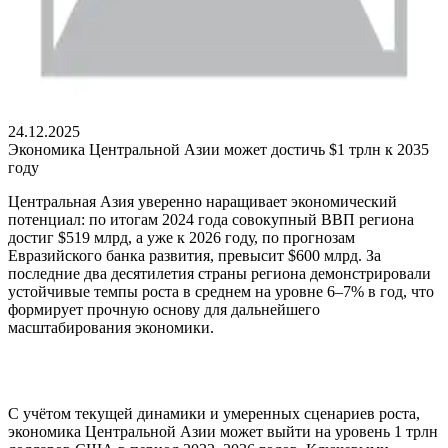
24.12.2025
Экономика Центральной Азии может достичь $1 трлн к 2035
году
Центральная Азия уверенно наращивает экономический
потенциал: по итогам 2024 года совокупный ВВП региона
достиг $519 млрд, а уже к 2026 году, по прогнозам
Евразийского банка развития, превысит $600 млрд. За
последние два десятилетия страны региона демонстрировали
устойчивые темпы роста в среднем на уровне 6–7% в год, что
формирует прочную основу для дальнейшего
масштабирования экономики.
С учётом текущей динамики и умеренных сценариев роста,
экономика Центральной Азии может выйти на уровень 1 трлн