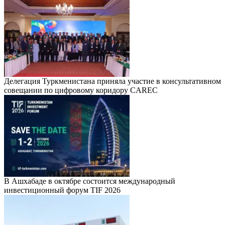
Делегация Туркменистана приняла участие в консультативном
совещании по цифровому коридору CAREC
В Ашхабаде в октябре состоится международный
инвестиционный форум TIF 2026