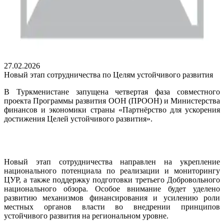
27.02.2026
Новый этап сотрудничества по Целям устойчивого развития
В Туркменистане запущена четвертая фаза совместного
проекта Программы развития ООН (ПРООН) и Министерства
финансов и экономики страны «Партнёрство для ускорения
достижения Целей устойчивого развития».
Новый этап сотрудничества направлен на укрепление
национального потенциала по реализации и мониторингу
ЦУР, а также поддержку подготовки третьего Добровольного
национального обзора. Особое внимание будет уделено
развитию механизмов финансирования и усилению роли
местных органов власти во внедрении принципов
устойчивого развития на региональном уровне.