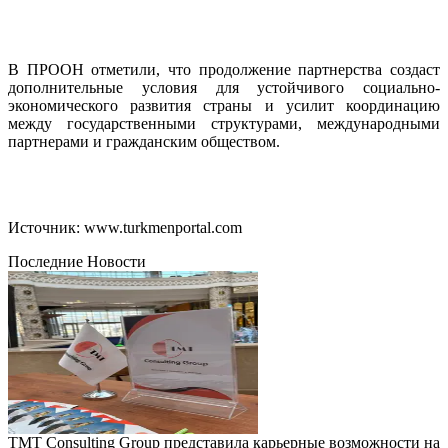
В ПРООН отметили, что продолжение партнерства создаст
дополнительные условия для устойчивого социально-
экономического развития страны и усилит координацию
между государственными структурами, международными
партнерами и гражданским обществом.
Источник: www.turkmenportal.com
Последние Новости
TMT Consulting Group представила карьерные возможности на