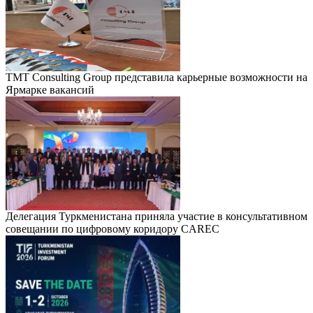
TMT Consulting Group представила карьерные возможности на
Ярмарке вакансий
Делегация Туркменистана приняла участие в консультативном
совещании по цифровому коридору CAREC