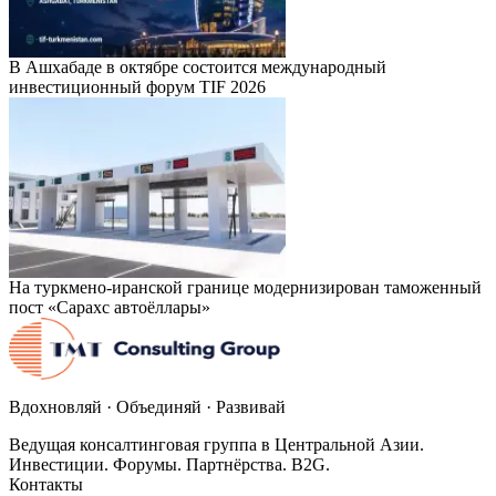
В Ашхабаде в октябре состоится международный
инвестиционный форум TIF 2026
На туркмено-иранской границе модернизирован таможенный
пост «Сарахс автоёллары»
Вдохновляй · Объединяй · Развивай
Ведущая консалтинговая группа в Центральной Азии.
Инвестиции. Форумы. Партнёрства. B2G.
Контакты