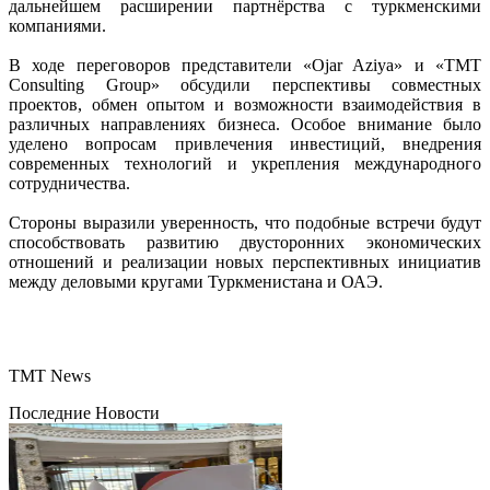
дальнейшем расширении партнёрства с туркменскими
компаниями.
В ходе переговоров представители «Ojar Aziya» и «TMT
Consulting Group» обсудили перспективы совместных
проектов, обмен опытом и возможности взаимодействия в
различных направлениях бизнеса. Особое внимание было
уделено вопросам привлечения инвестиций, внедрения
современных технологий и укрепления международного
сотрудничества.
Стороны выразили уверенность, что подобные встречи будут
способствовать развитию двусторонних экономических
отношений и реализации новых перспективных инициатив
между деловыми кругами Туркменистана и ОАЭ.
TMT News
Последние Новости