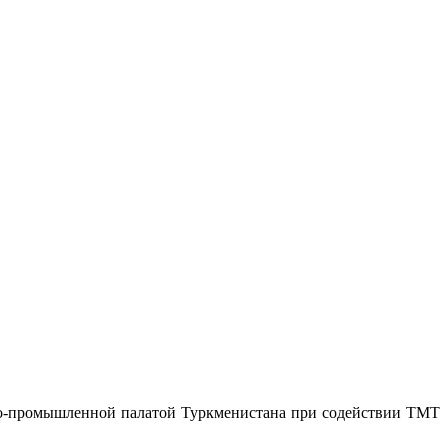
во-промышленной палатой Туркменистана при содействии TMT