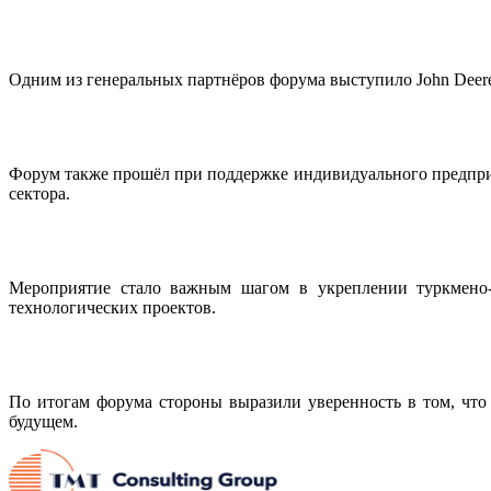
Одним из генеральных партнёров форума выступило John Deer
Форум также прошёл при поддержке индивидуального предприя
сектора.
Мероприятие стало важным шагом в укреплении туркмено-г
технологических проектов.
По итогам форума стороны выразили уверенность в том, чт
будущем.