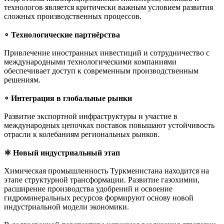
технологов является критически важным условием развития
сложных производственных процессов.
∘ Технологические партнёрства
Привлечение иностранных инвестиций и сотрудничество с
международными технологическими компаниями
обеспечивает доступ к современным производственным
решениям.
∘ Интеграция в глобальные рынки
Развитие экспортной инфраструктуры и участие в
международных цепочках поставок повышают устойчивость
отрасли к колебаниям региональных рынков.
⚛︎ Новый индустриальный этап
Химическая промышленность Туркменистана находится на
этапе структурной трансформации. Развитие газохимии,
расширение производства удобрений и освоение
гидроминеральных ресурсов формируют основу новой
индустриальной модели экономики.