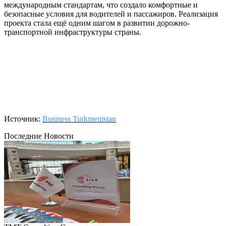
международным стандартам, что создало комфортные и
безопасные условия для водителей и пассажиров. Реализация
проекта стала ещё одним шагом в развитии дорожно-
транспортной инфраструктуры страны.
Источник:
Business Turkmenistan
Последние Новости