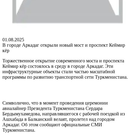
01.08.2025
В городе Аркадаг открыли новый мост и проспект Кеймир
кёр
Торжественное открытие современного моста и проспекта
Кеймир кёр состоялось в среду в городе Аркадаг. Эти
инфраструктурные объекты стали частью масштабной
программы по развитию транспортной сети Туркменистана.
Символично, что в момент проведения церемонии
авиалайнер Президента Туркменистана Сердара
Бердымухамедова, направлявшегося с рабочей поездкой из
Ашхабада в Балканский велаят, пролетел над городом
Аркадаг. Об этом сообщают официальные СМИ
Туркменистана.