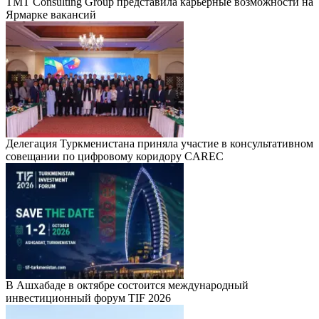
TMT Consulting Group представила карьерные возможности на
Ярмарке вакансий
Делегация Туркменистана приняла участие в консультативном
совещании по цифровому коридору CAREC
В Ашхабаде в октябре состоится международный
инвестиционный форум TIF 2026